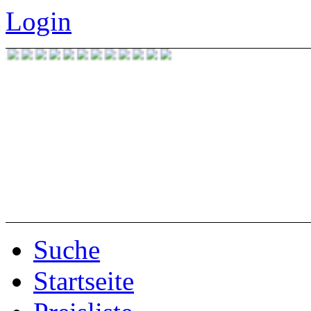
Login
Suche
Startseite