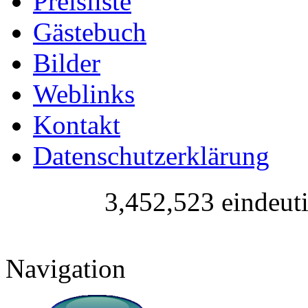
Preisliste
Gästebuch
Bilder
Weblinks
Kontakt
Datenschutzerklärung
3,452,523 eindeut
Navigation