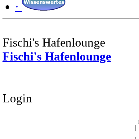
·
Fischi's Hafenlounge
Fischi's Hafenlounge
Login