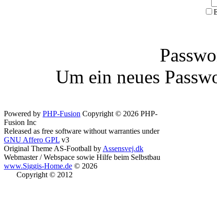
E
Passwor
Um ein neues Passwo
Powered by
PHP-Fusion
Copyright © 2026 PHP-
Fusion Inc
Released as free software without warranties under
GNU Affero GPL
v3
Original Theme AS-Football by
Assensvej.dk
Webmaster / Webspace sowie Hilfe beim Selbstbau
www.Siggis-Home.de
© 2026
Copyright © 2012